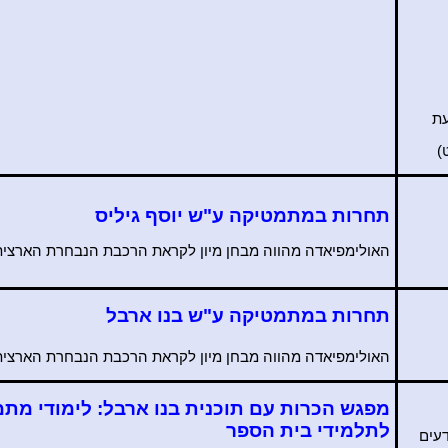
עת
)
תחרות במתמטיקה ע"ש יוסף
גיליס
האולימפיאדה מהווה מבחן מיון לקראת הרכבת הנבחרת הארצית 
תחרות במתמטיקה ע"ש בנו ארבל
האולימפיאדה מהווה מבחן מיון לקראת הרכבת הנבחרת הארצית 
מפגש הכרות עם תוכנית בנו ארבל: לימודי מת
לתלמידי בית הספר
דעים