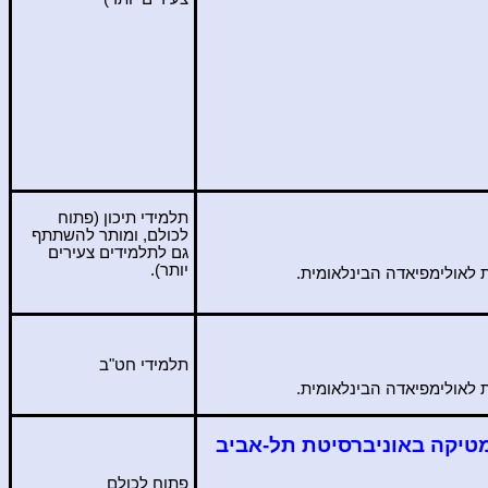
תלמידי תיכון
(פתוח
לכולם, ומותר להשתתף
גם לתלמידים צעירים
יותר).
לאולימפיאדה הבינלאומית.
תלמידי חט"ב
לאולימפיאדה הבינלאומית.
מטיקה באוניברסיטת תל-אביב
פתוח לכולם