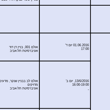
01.06.2016 יום ד'
אולם 001, בניין דן דוד
17:00
אוניברסיטת תל-אביב
13/6/2016, יום ב'
אולם לב בבניין שנקר, מדעים
16:00-19:00
מדויקים
אוניברסיטת תל-אביב