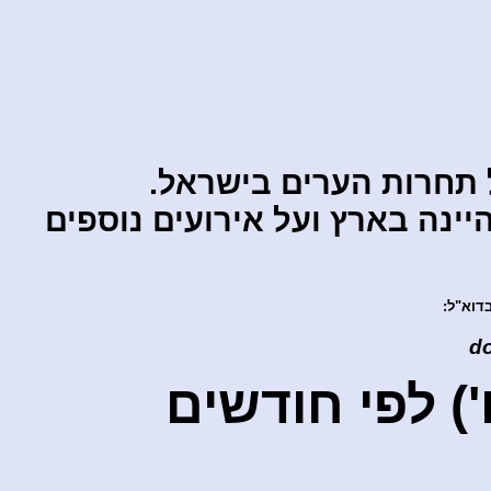
 תחרות הערים בישראל.
ינה בארץ ועל אירועים נוספים
בדוא"ל:
d
') לפי חודשים