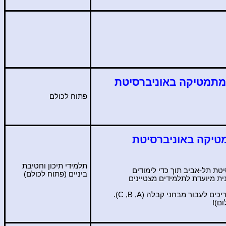
 מתמטיקה באוניברסיטת
פתוח לכולם
מטיקה באוניברסיטת
תלמידי תיכון וחטיבת
טת תל-אביב תוך כדי לימודים
ביניים (פתוח לכולם)
ת מיועדת לתלמידים מצטיינים
יכים לעבור מבחני קבלה (
A
,
B
,
C
).
ם)!