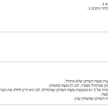
ד נותנים 1.